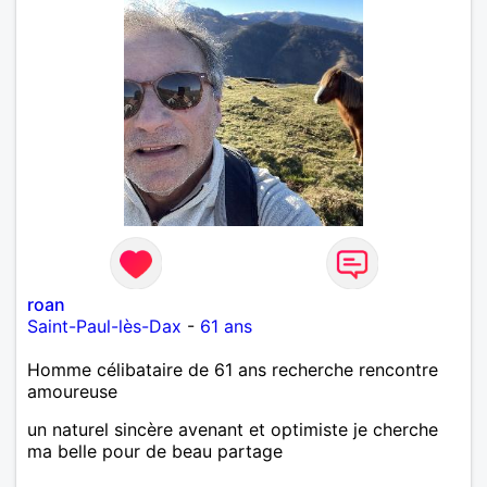
roan
Saint-Paul-lès-Dax
-
61 ans
Homme célibataire de 61 ans recherche rencontre
amoureuse
un naturel sincère avenant et optimiste je cherche
ma belle pour de beau partage