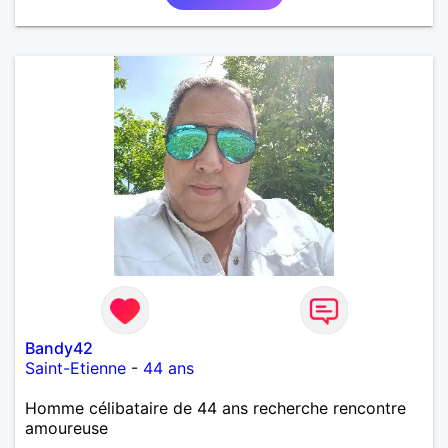
Bandy42
Saint-Etienne
-
44 ans
Homme célibataire de 44 ans recherche rencontre
amoureuse