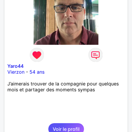
Yaro44
Vierzon
-
54 ans
J’aimerais trouver de la compagnie pour quelques
mois et partager des moments sympas
Voir le profil