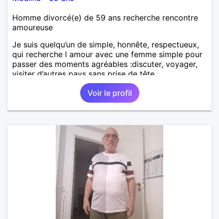
Homme divorcé(e) de 59 ans recherche rencontre
amoureuse
Je suis quelqu’un de simple, honnête, respectueux,
qui recherche l amour avec une femme simple pour
passer des moments agréables :discuter, voyager,
visiter d’autres pays sans prise de tête.
Voir le profil