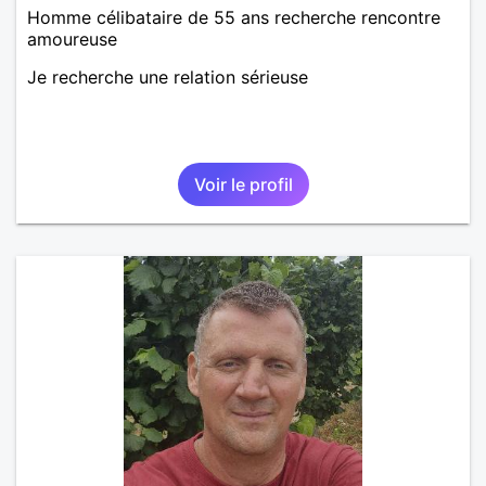
Homme célibataire de 55 ans recherche rencontre
amoureuse
Je recherche une relation sérieuse
Voir le profil