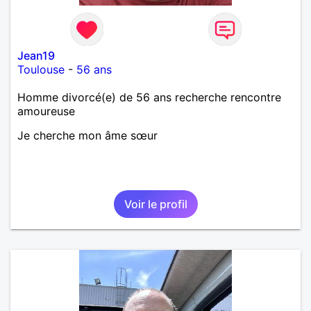
Jean19
Toulouse
-
56 ans
Homme divorcé(e) de 56 ans recherche rencontre
amoureuse
Je cherche mon âme sœur
Voir le profil