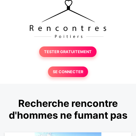
TESTER GRATUITEMENT
SE CONNECTER
Recherche rencontre
d'hommes ne fumant pas