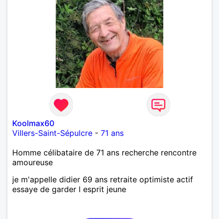
Koolmax60
Villers-Saint-Sépulcre
-
71 ans
Homme célibataire de 71 ans recherche rencontre
amoureuse
je m'appelle didier 69 ans retraite optimiste actif
essaye de garder l esprit jeune