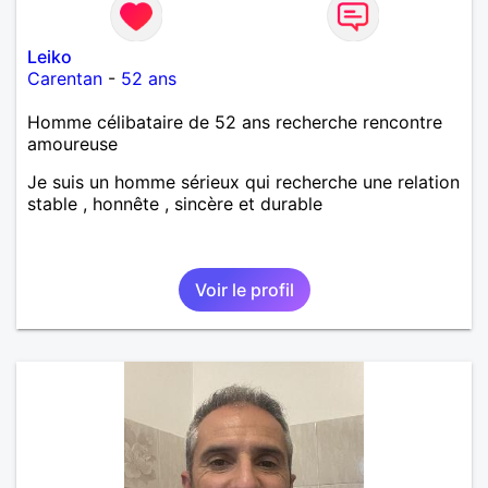
Leiko
Carentan
-
52 ans
Homme célibataire de 52 ans recherche rencontre
amoureuse
Je suis un homme sérieux qui recherche une relation
stable , honnête , sincère et durable
Voir le profil