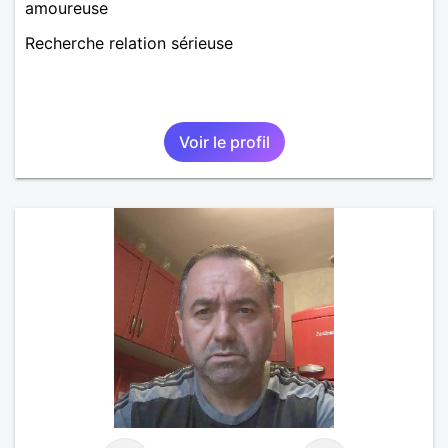
amoureuse
Recherche relation sérieuse
Voir le profil