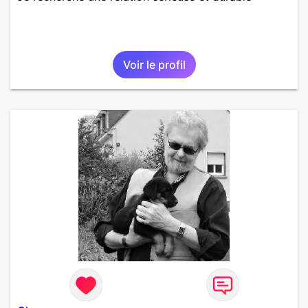
Voir le profil