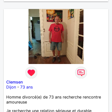
Clemsen
Dijon
-
73 ans
Homme divorcé(e) de 73 ans recherche rencontre
amoureuse
Je recherche une relation sérieuse et durable