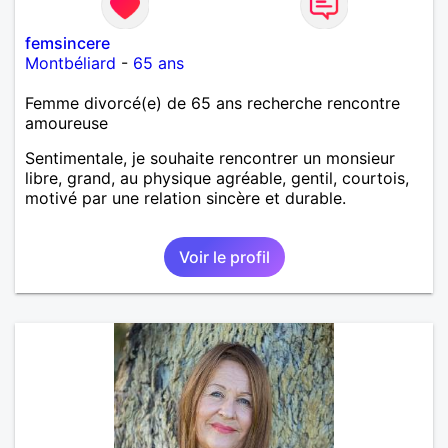
femsincere
Montbéliard
-
65 ans
Femme divorcé(e) de 65 ans recherche rencontre
amoureuse
Sentimentale, je souhaite rencontrer un monsieur
libre, grand, au physique agréable, gentil, courtois,
motivé par une relation sincère et durable.
Voir le profil