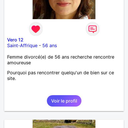
Vero 12
Saint-Affrique
-
56 ans
Femme divorcé(e) de 56 ans recherche rencontre
amoureuse
Pourquoi pas rencontrer quelqu'un de bien sur ce
site.
Voir le profil