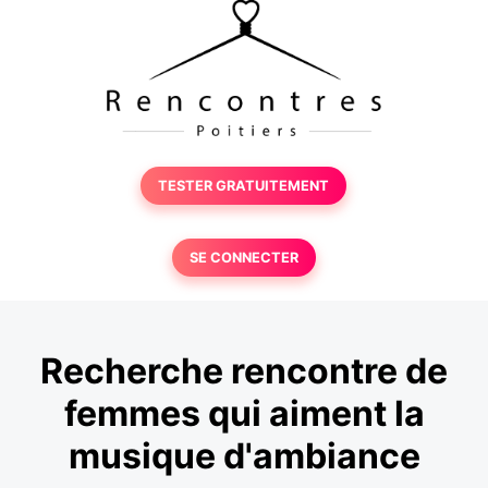
TESTER GRATUITEMENT
SE CONNECTER
Recherche rencontre de
femmes qui aiment la
musique d'ambiance