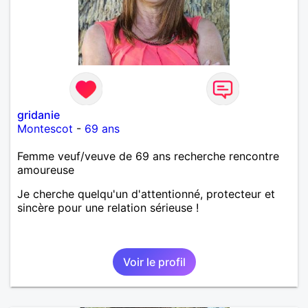
gridanie
Montescot
-
69 ans
Femme veuf/veuve de 69 ans recherche rencontre
amoureuse
Je cherche quelqu'un d'attentionné, protecteur et
sincère pour une relation sérieuse !
Voir le profil