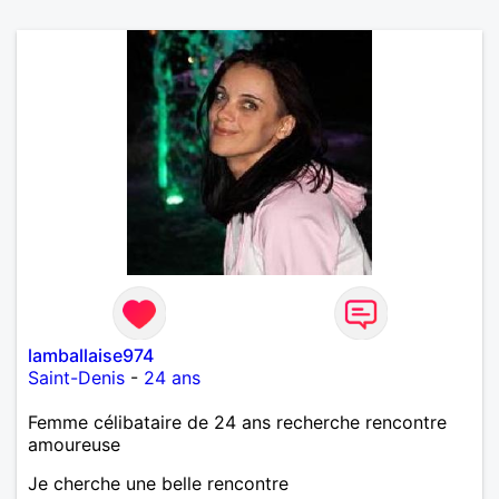
lamballaise974
Saint-Denis
-
24 ans
Femme célibataire de 24 ans recherche rencontre
amoureuse
Je cherche une belle rencontre