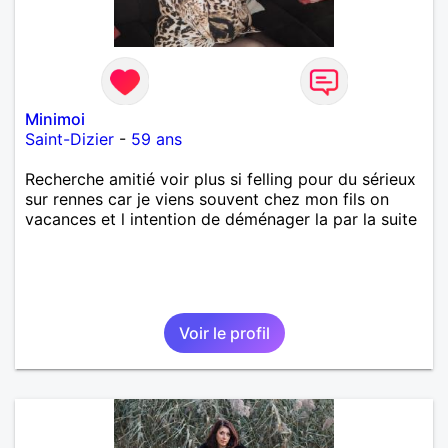
Minimoi
Saint-Dizier
-
59 ans
Recherche amitié voir plus si felling pour du sérieux
sur rennes car je viens souvent chez mon fils on
vacances et l intention de déménager la par la suite
Voir le profil