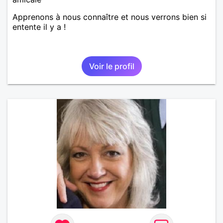
Apprenons à nous connaître et nous verrons bien si
entente il y a !
Voir le profil