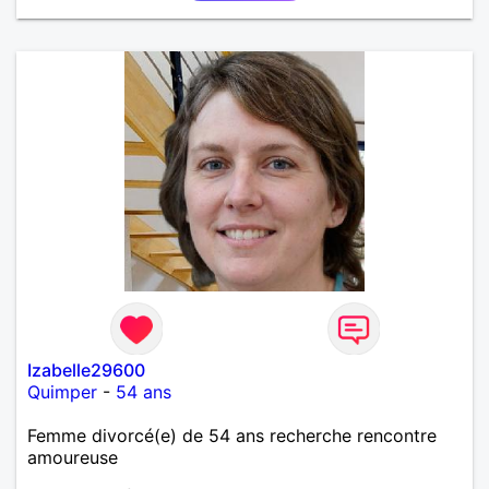
Izabelle29600
Quimper
-
54 ans
Femme divorcé(e) de 54 ans recherche rencontre
amoureuse