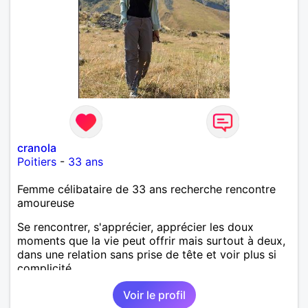
cranola
Poitiers
-
33 ans
Femme célibataire de 33 ans recherche rencontre
amoureuse
Se rencontrer, s'apprécier, apprécier les doux
moments que la vie peut offrir mais surtout à deux,
dans une relation sans prise de tête et voir plus si
complicité.
Voir le profil