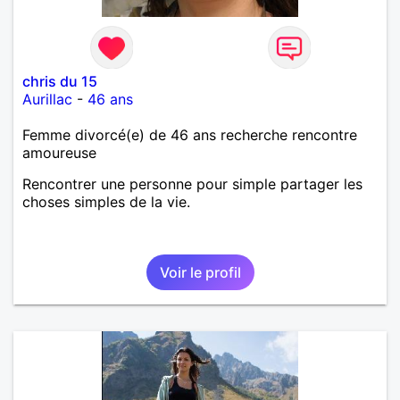
chris du 15
Aurillac
-
46 ans
Femme divorcé(e) de 46 ans recherche rencontre
amoureuse
Rencontrer une personne pour simple partager les
choses simples de la vie.
Voir le profil