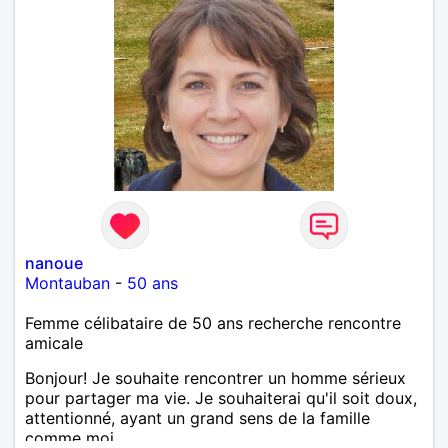
nanoue
Montauban
-
50 ans
Femme célibataire de 50 ans recherche rencontre
amicale
Bonjour! Je souhaite rencontrer un homme sérieux
pour partager ma vie. Je souhaiterai qu'il soit doux,
attentionné, ayant un grand sens de la famille
comme moi.