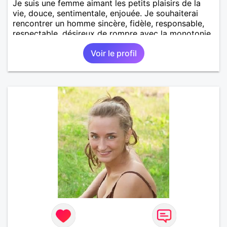
Je suis une femme aimant les petits plaisirs de la
vie, douce, sentimentale, enjouée. Je souhaiterai
rencontrer un homme sincère, fidèle, responsable,
respectable, désireux de rompre avec la monotonie
du célibat et voir la vie autrement.
Voir le profil