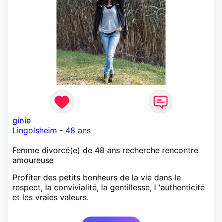
ginie
Lingolsheim
-
48 ans
Femme divorcé(e) de 48 ans recherche rencontre
amoureuse
Profiter des petits bonheurs de la vie dans le
respect, la convivialité, la gentillesse, l 'authenticité
et les vraies valeurs.