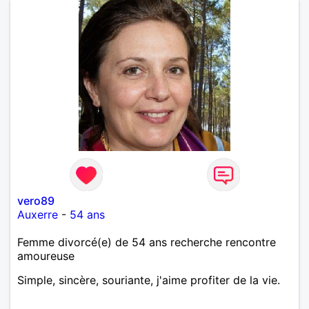
vero89
Auxerre
-
54 ans
Femme divorcé(e) de 54 ans recherche rencontre
amoureuse
Simple, sincère, souriante, j'aime profiter de la vie.