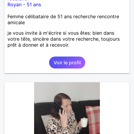
Royan
-
51 ans
Femme célibataire de 51 ans recherche rencontre
amicale
je vous invite à m'écrire si vous êtes: bien dans
votre tête, sincère dans votre recherche, toujours
prêt à donner et à recevoir.
Voir le profil