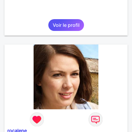
Voir le profil
rocalene