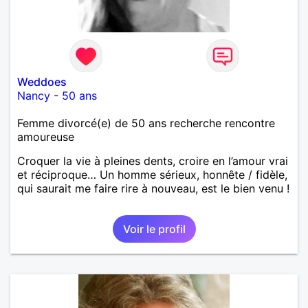
Weddoes
Nancy
-
50 ans
Femme divorcé(e) de 50 ans recherche rencontre
amoureuse
Croquer la vie à pleines dents, croire en l’amour vrai
et réciproque… Un homme sérieux, honnête / fidèle,
qui saurait me faire rire à nouveau, est le bien venu !
Voir le profil