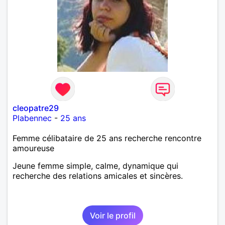
cleopatre29
Plabennec
-
25 ans
Femme célibataire de 25 ans recherche rencontre
amoureuse
Jeune femme simple, calme, dynamique qui
recherche des relations amicales et sincères.
Voir le profil