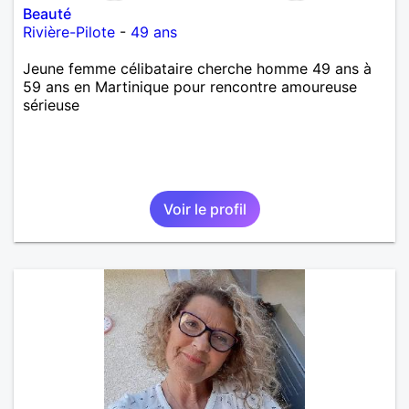
Beauté
Rivière-Pilote
-
49 ans
Jeune femme célibataire cherche homme 49 ans à
59 ans en Martinique pour rencontre amoureuse
sérieuse
Voir le profil