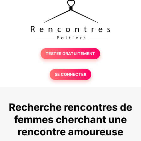
TESTER GRATUITEMENT
SE CONNECTER
Recherche rencontres de
femmes cherchant une
rencontre amoureuse