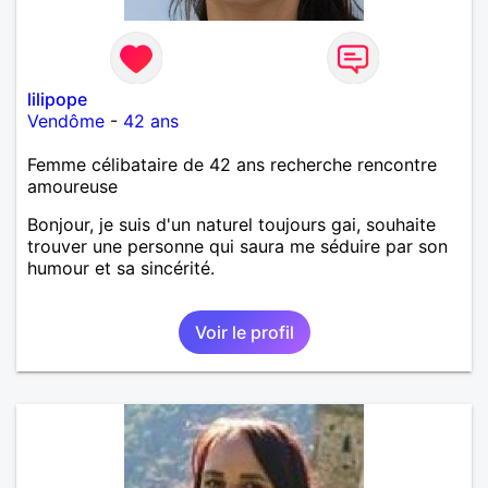
lilipope
Vendôme
-
42 ans
Femme célibataire de 42 ans recherche rencontre
amoureuse
Bonjour, je suis d'un naturel toujours gai, souhaite
trouver une personne qui saura me séduire par son
humour et sa sincérité.
Voir le profil