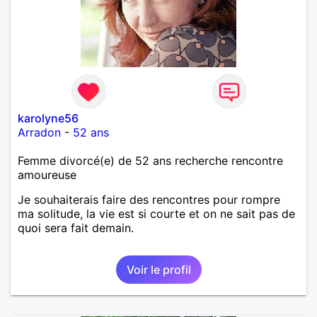
karolyne56
Arradon
-
52 ans
Femme divorcé(e) de 52 ans recherche rencontre
amoureuse
Je souhaiterais faire des rencontres pour rompre
ma solitude, la vie est si courte et on ne sait pas de
quoi sera fait demain.
Voir le profil