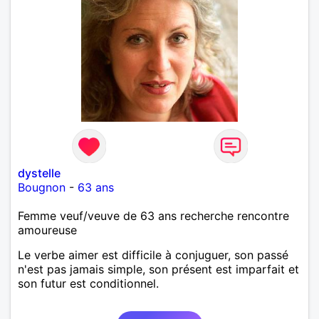
dystelle
Bougnon
-
63 ans
Femme veuf/veuve de 63 ans recherche rencontre
amoureuse
Le verbe aimer est difficile à conjuguer, son passé
n'est pas jamais simple, son présent est imparfait et
son futur est conditionnel.