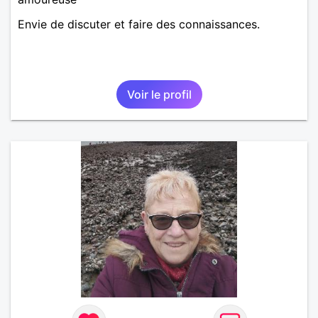
Envie de discuter et faire des connaissances.
Voir le profil