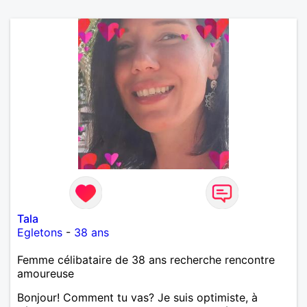
Tala
Egletons
-
38 ans
Femme célibataire de 38 ans recherche rencontre
amoureuse
Bonjour! Comment tu vas? Je suis optimiste, à