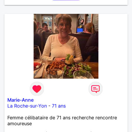
Marie-Anne
La Roche-sur-Yon
-
71 ans
Femme célibataire de 71 ans recherche rencontre
amoureuse