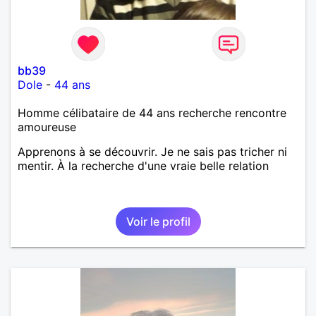
bb39
Dole
-
44 ans
Homme célibataire de 44 ans recherche rencontre
amoureuse
Apprenons à se découvrir. Je ne sais pas tricher ni
mentir. À la recherche d'une vraie belle relation
Voir le profil