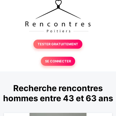
TESTER GRATUITEMENT
SE CONNECTER
Recherche rencontres
hommes entre 43 et 63 ans