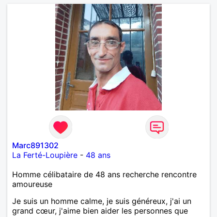
Marc891302
La Ferté-Loupière
-
48 ans
Homme célibataire de 48 ans recherche rencontre
amoureuse
Je suis un homme calme, je suis généreux, j'ai un
grand cœur, j'aime bien aider les personnes que