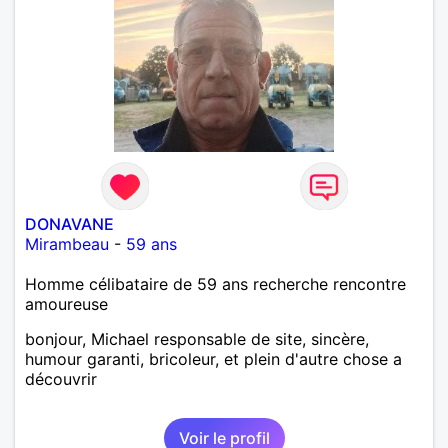
DONAVANE
Mirambeau
-
59 ans
Homme célibataire de 59 ans recherche rencontre
amoureuse
bonjour, Michael responsable de site, sincère,
humour garanti, bricoleur, et plein d'autre chose a
découvrir
Voir le profil