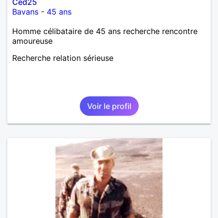
Ced25
Bavans
-
45 ans
Homme célibataire de 45 ans recherche rencontre
amoureuse
Recherche relation sérieuse
Voir le profil