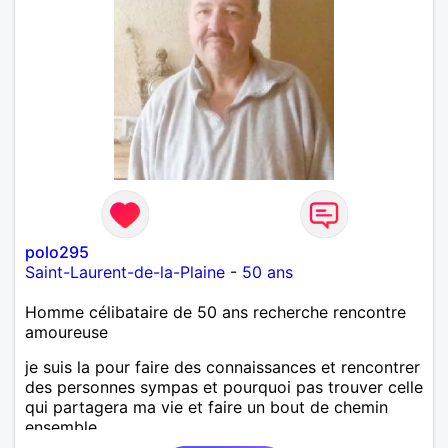
polo295
Saint-Laurent-de-la-Plaine
-
50 ans
Homme célibataire de 50 ans recherche rencontre
amoureuse
je suis la pour faire des connaissances et rencontrer
des personnes sympas et pourquoi pas trouver celle
qui partagera ma vie et faire un bout de chemin
ensemble