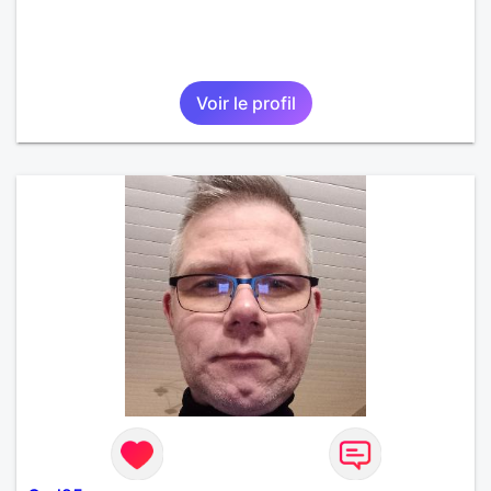
Voir le profil