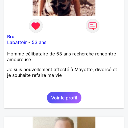
Bru
Labattoir
-
53 ans
Homme célibataire de 53 ans recherche rencontre
amoureuse
Je suis nouvellement affecté à Mayotte, divorcé et
je souhaite refaire ma vie
Voir le profil