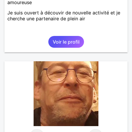
amoureuse
Je suis ouvert à découvir de nouvelle activité et je
cherche une partenaire de plein air
Voir le profil