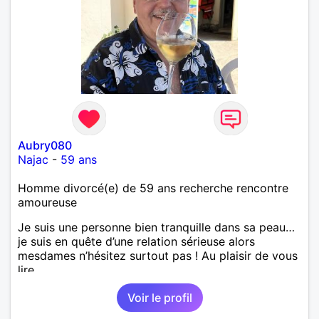
Aubry080
Najac
-
59 ans
Homme divorcé(e) de 59 ans recherche rencontre
amoureuse
Je suis une personne bien tranquille dans sa peau…
je suis en quête d’une relation sérieuse alors
mesdames n’hésitez surtout pas ! Au plaisir de vous
lire.
Voir le profil