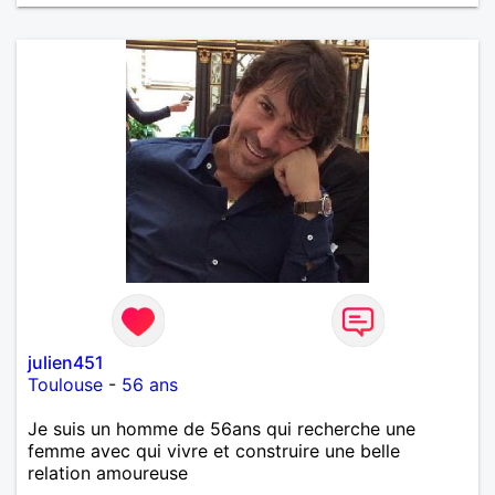
julien451
Toulouse
-
56 ans
Je suis un homme de 56ans qui recherche une
femme avec qui vivre et construire une belle
relation amoureuse