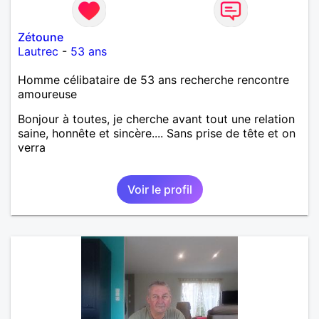
Zétoune
Lautrec
-
53 ans
Homme célibataire de 53 ans recherche rencontre
amoureuse
Bonjour à toutes, je cherche avant tout une relation
saine, honnête et sincère.... Sans prise de tête et on
verra
Voir le profil