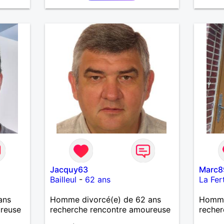
Jacquy63
Marc8
Bailleul
-
62 ans
La Fer
ans
Homme divorcé(e) de 62 ans
Homme 
ureuse
recherche rencontre amoureuse
recher