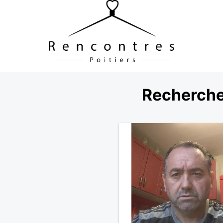
Recherche