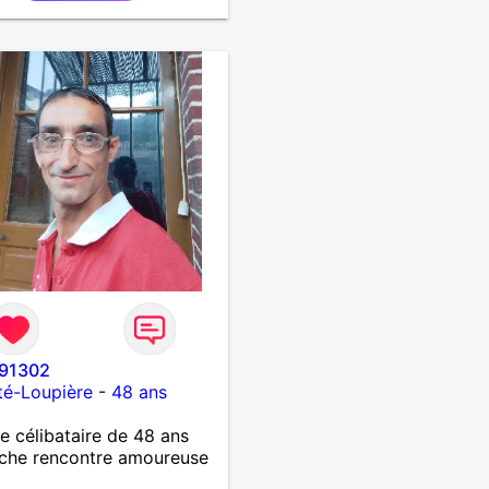
91302
té-Loupière
-
48 ans
célibataire de 48 ans
che rencontre amoureuse