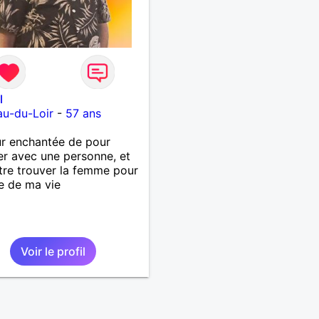
l
au-du-Loir
-
57 ans
r enchantée de pour
er avec une personne, et
tre trouver la femme pour
te de ma vie
Voir le profil