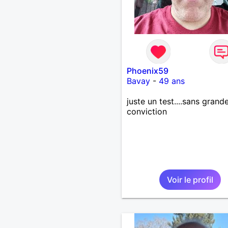
Phoenix59
Bavay
-
49 ans
juste un test....sans grand
conviction
Voir le profil