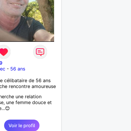
lement pour devenir le
ur de soi-même et
er l'amour. Je vis
lement dans le Lot mais je
 m'installer à nouveau à
e la Réunion avant la fin
Pierre
9
lec
-
56 ans
célibataire de 56 ans
che rencontre amoureuse
herche une relation
se, une femme douce et
e...😊
Voir le profil