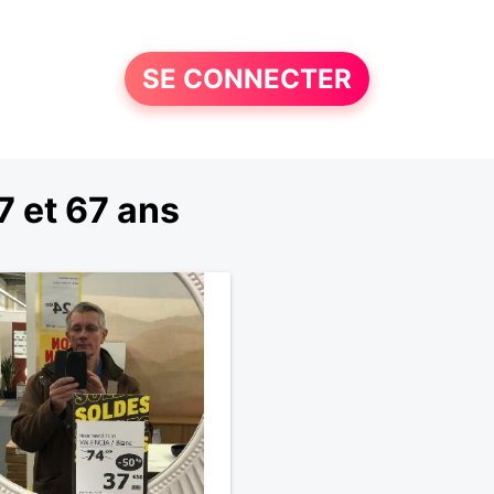
SE CONNECTER
 et 67 ans