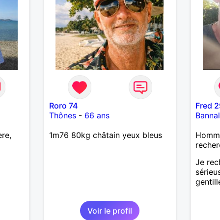
mutuel
meille
rayonn
actuel
compte
l'ile d
2026. 
Roro 74
Fred 2
Thônes
-
66 ans
Banna
re,
1m76 80kg châtain yeux bleus
Homme 
recher
Je rec
sérieu
gentill
Voir le profil