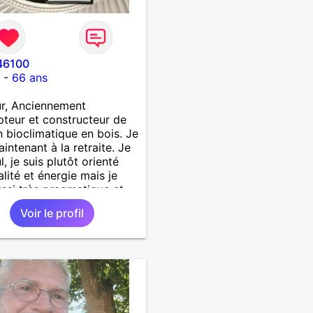
e46100
c
-
66 ans
r, Anciennement
teur et constructeur de
 bioclimatique en bois. Je
aintenant à la retraite. Je
l, je suis plutôt orienté
alité et énergie mais je
ussi très pragmatique et
s bon bricoleur. J’aime la
Voir le profil
, la sensualité, le
e . Je ne suis pas dans le
t de pensée imposé. Je
te rencontrer une
ne pour partager,
menté, découvrir
le et se soutenir