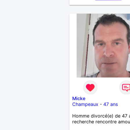
Micke
Champeaux
-
47 ans
Homme divorcé(e) de 47 
recherche rencontre amo