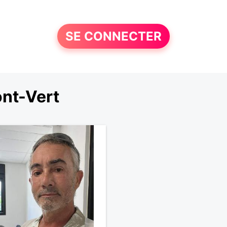
SE CONNECTER
nt-Vert