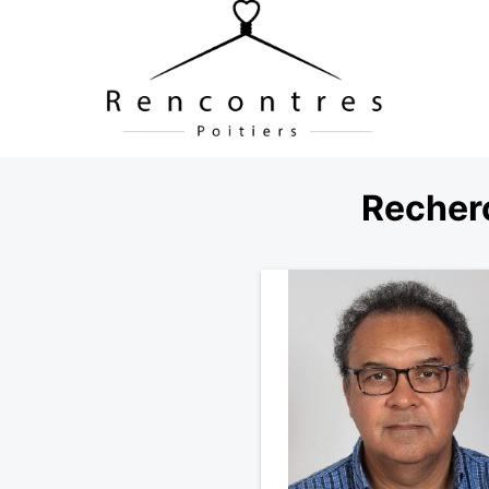
Recher