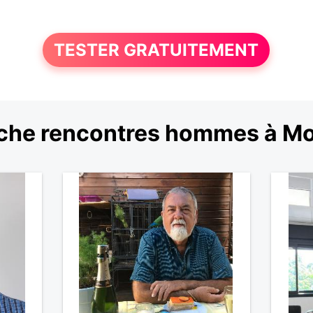
TESTER GRATUITEMENT
che rencontres hommes à Mo