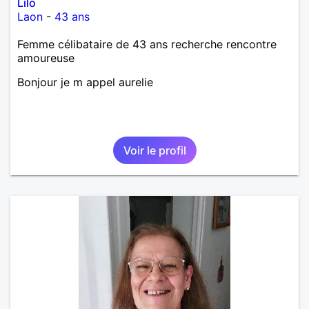
Lilo
Laon
-
43 ans
Femme célibataire de 43 ans recherche rencontre
amoureuse
Bonjour je m appel aurelie
Voir le profil