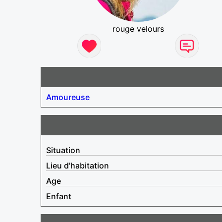
rouge velours
Amoureuse
Situation
Lieu d'habitation
Age
Enfant