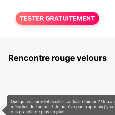
TESTER GRATUITEMENT
Rencontre rouge velours
Quelqu'un saura-t-il éveiller ce désir d'aimer ? Une 
mélodies de l'amour ? Je ne rêve pas trop mais j'y cro
ous grandie de plus en plus.