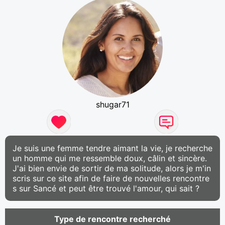
shugar71
Je suis une femme tendre aimant la vie, je recherche
un homme qui me ressemble doux, câlin et sincère.
J'ai bien envie de sortir de ma solitude, alors je m'in
scris sur ce site afin de faire de nouvelles rencontre
s sur Sancé et peut être trouvé l'amour, qui sait ?
Type de rencontre recherché