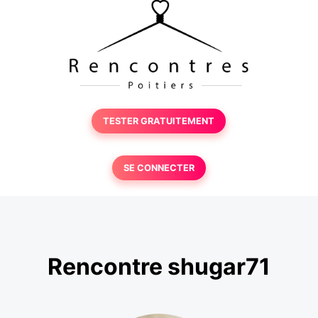
TESTER GRATUITEMENT
SE CONNECTER
Rencontre shugar71