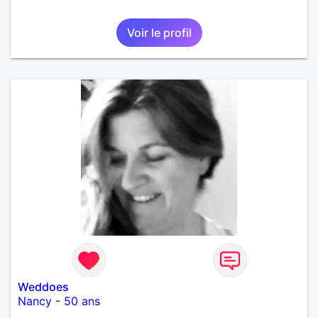
Voir le profil
Weddoes
Nancy
-
50 ans