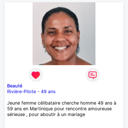
Beauté
Rivière-Pilote
-
49 ans
Jeune femme célibataire cherche homme 49 ans à
59 ans en Martinique pour rencontre amoureuse
sérieuse , pour aboutir à un mariage