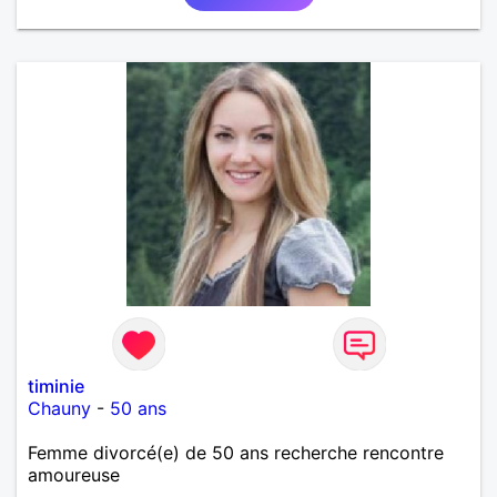
timinie
Chauny
-
50 ans
Femme divorcé(e) de 50 ans recherche rencontre
amoureuse