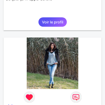
Voir le profil