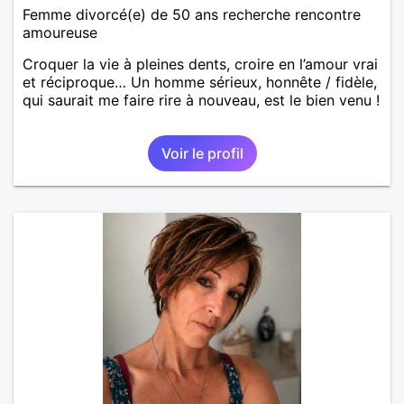
Femme divorcé(e) de 50 ans recherche rencontre
amoureuse
Croquer la vie à pleines dents, croire en l’amour vrai
et réciproque… Un homme sérieux, honnête / fidèle,
qui saurait me faire rire à nouveau, est le bien venu !
Voir le profil