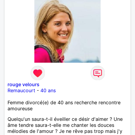
rouge velours
Remaucourt
-
40 ans
Femme divorcé(e) de 40 ans recherche rencontre
amoureuse
Quelqu'un saura-t-il éveiller ce désir d'aimer ? Une
âme tendre saura-t-elle me chanter les douces
mélodies de l'amour ? Je ne rêve pas trop mais j'y