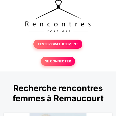
TESTER GRATUITEMENT
SE CONNECTER
Recherche rencontres
femmes à Remaucourt