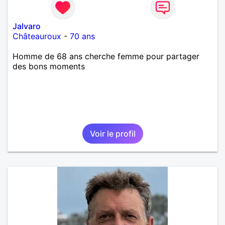
Jalvaro
Châteauroux
-
70 ans
Homme de 68 ans cherche femme pour partager
des bons moments
Voir le profil