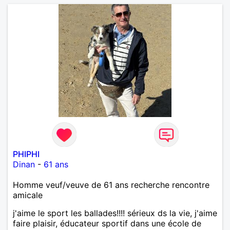
PHIPHI
Dinan
-
61 ans
Homme veuf/veuve de 61 ans recherche rencontre
amicale
j'aime le sport les ballades!!!! sérieux ds la vie, j'aime
faire plaisir, éducateur sportif dans une école de