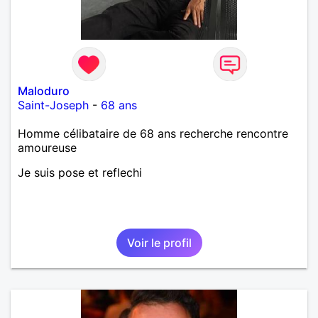
Maloduro
Saint-Joseph
-
68 ans
Homme célibataire de 68 ans recherche rencontre
amoureuse
Je suis pose et reflechi
Voir le profil