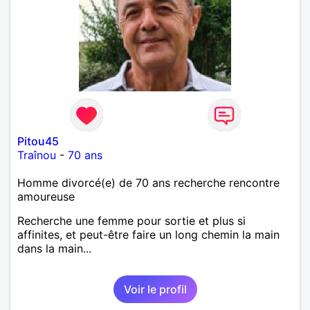
Pitou45
Traînou
-
70 ans
Homme divorcé(e) de 70 ans recherche rencontre
amoureuse
Recherche une femme pour sortie et plus si
affinites, et peut-être faire un long chemin la main
dans la main...
Voir le profil