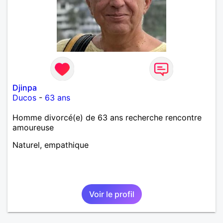
Djinpa
Ducos
-
63 ans
Homme divorcé(e) de 63 ans recherche rencontre
amoureuse
Naturel, empathique
Voir le profil