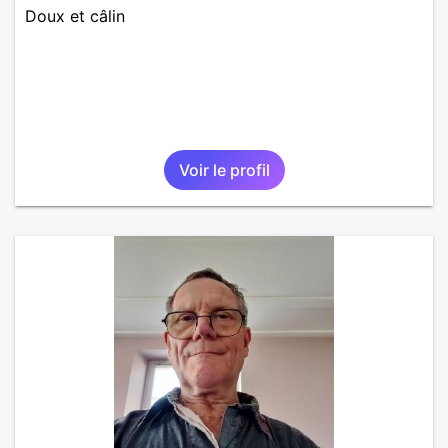
Doux et câlin
Voir le profil