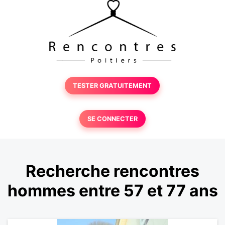
TESTER GRATUITEMENT
SE CONNECTER
Recherche rencontres
hommes entre 57 et 77 ans