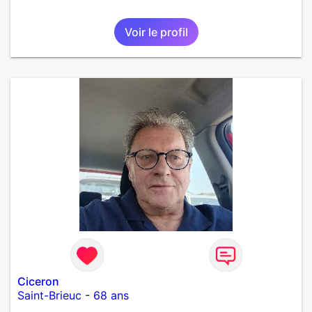
Voir le profil
Ciceron
Saint-Brieuc
-
68 ans