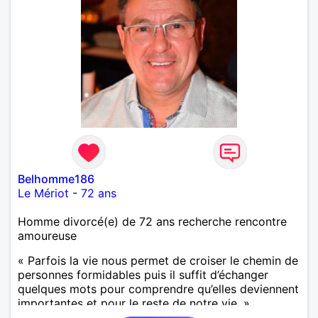
Belhomme186
Le Mériot
-
72 ans
Homme divorcé(e) de 72 ans recherche rencontre
amoureuse
« Parfois la vie nous permet de croiser le chemin de
personnes formidables puis il suffit d’échanger
quelques mots pour comprendre qu’elles deviennent
importantes et pour le reste de notre vie. »