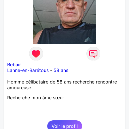
Bebair
Lanne-en-Barétous
-
58 ans
Homme célibataire de 58 ans recherche rencontre
amoureuse
Recherche mon âme sœur
Voir le profil