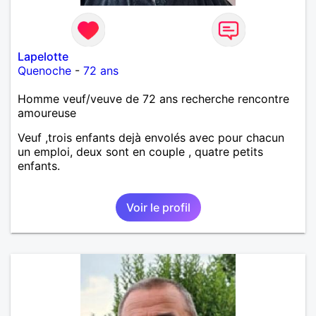
Lapelotte
Quenoche
-
72 ans
Homme veuf/veuve de 72 ans recherche rencontre
amoureuse
Veuf ,trois enfants dejà envolés avec pour chacun
un emploi, deux sont en couple , quatre petits
enfants.
Voir le profil