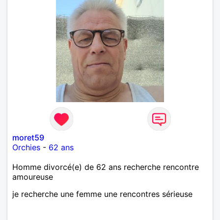
moret59
Orchies
-
62 ans
Homme divorcé(e) de 62 ans recherche rencontre
amoureuse
je recherche une femme une rencontres sérieuse