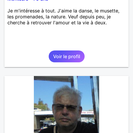
Je m'intéresse à tout. J'aime la danse, le musette,
les promenades, la nature. Veuf depuis peu, je
cherche à retrouver l'amour et la vie à deux.
Voir le profil