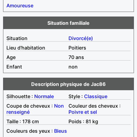
Amoureuse
Situation familiale
Situation
Divorcé(e)
Lieu d'habitation
Poitiers
Age
70 ans
Enfant
non
Description physique de Jac86
Silhouette :
Normale
Style :
Classique
Coupe de cheveux :
Non
Couleur des cheveux :
renseigné
Poivre et sel
Taille : 178 cm
Poids : 81 kg
Couleurs des yeux :
Bleus