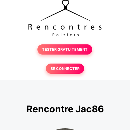
TESTER GRATUITEMENT
SE CONNECTER
Rencontre Jac86