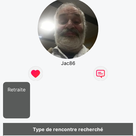
Jac86
Retraite
Type de rencontre recherché